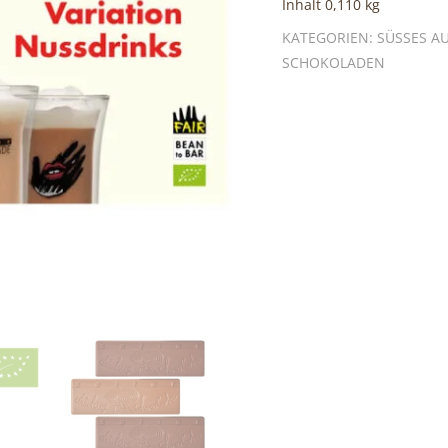
Inhalt 0,110
kg
KATEGORIEN:
SÜSSES AU
SCHOKOLADEN