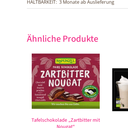
HALTBARKEIT:
3 Monate ab Auslieferung
Ähnliche Produkte
Tafelschokolade „Zartbitter mit
Nougat“