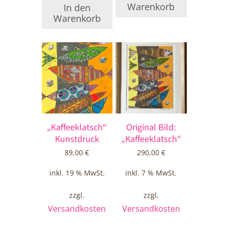
Warenkorb
In den
Warenkorb
„Kaffeeklatsch“
Original Bild:
Kunstdruck
„Kaffeeklatsch“
89,00
€
290,00
€
inkl. 19 % MwSt.
inkl. 7 % MwSt.
zzgl.
zzgl.
Versandkosten
Versandkosten