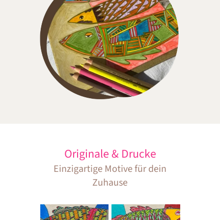
Originale & Drucke
Einzigartige Motive für dein
Zuhause