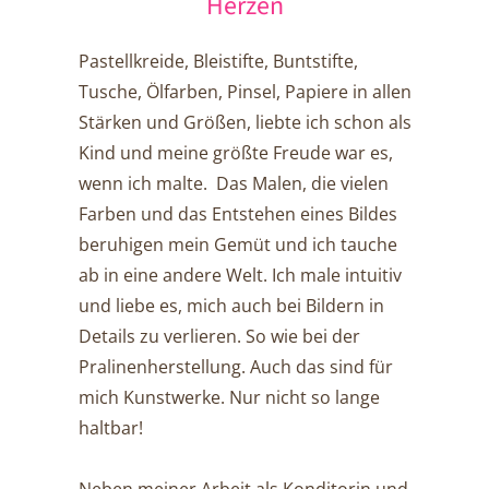
Herzen
Pastellkreide, Bleistifte, Buntstifte,
Tusche, Ölfarben, Pinsel, Papiere in allen
Stärken und Größen, liebte ich schon als
Kind und meine größte Freude war es,
wenn ich malte. Das Malen, die vielen
Farben und das Entstehen eines Bildes
beruhigen mein Gemüt und ich tauche
ab in eine andere Welt. Ich male intuitiv
und liebe es, mich auch bei Bildern in
Details zu verlieren. So wie bei der
Pralinenherstellung. Auch das sind für
mich Kunstwerke. Nur nicht so lange
haltbar!
Neben meiner Arbeit als Konditorin und