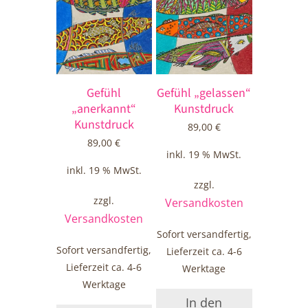
Gefühl
Gefühl „gelassen“
„anerkannt“
Kunstdruck
Kunstdruck
89,00
€
89,00
€
inkl. 19 % MwSt.
inkl. 19 % MwSt.
zzgl.
zzgl.
Versandkosten
Versandkosten
Sofort versandfertig,
Sofort versandfertig,
Lieferzeit ca. 4-6
Lieferzeit ca. 4-6
Werktage
Werktage
In den