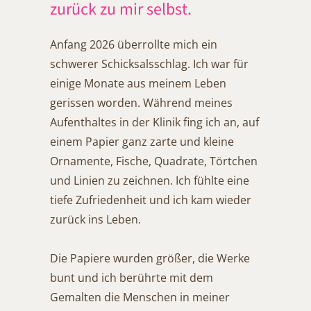
zurück zu mir selbst.
Anfang 2026 überrollte mich ein
schwerer Schicksalsschlag. Ich war für
einige Monate aus meinem Leben
gerissen worden. Während meines
Aufenthaltes in der Klinik fing ich an, auf
einem Papier ganz zarte und kleine
Ornamente, Fische, Quadrate, Törtchen
und Linien zu zeichnen. Ich fühlte eine
tiefe Zufriedenheit und ich kam wieder
zurück ins Leben.
Die Papiere wurden größer, die Werke
bunt und ich berührte mit dem
Gemalten die Menschen in meiner