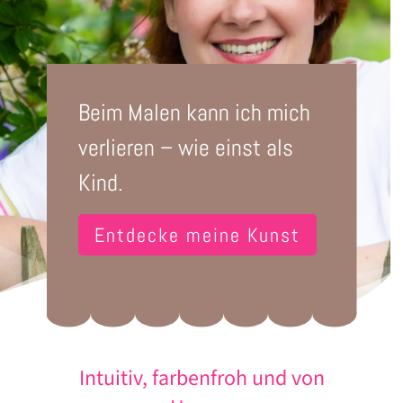
Beim Malen kann ich mich
verlieren – wie einst als
Kind.
Entdecke meine Kunst
Intuitiv, farbenfroh und von