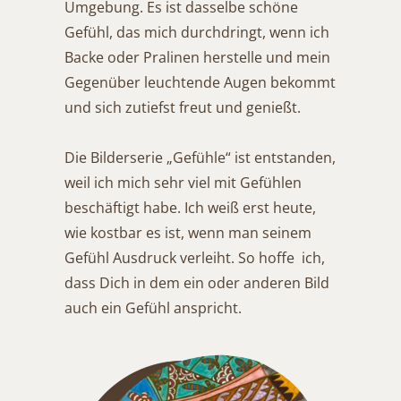
Umgebung. Es ist dasselbe schöne
Gefühl, das mich durchdringt, wenn ich
Backe oder Pralinen herstelle und mein
Gegenüber leuchtende Augen bekommt
und sich zutiefst freut und genießt.
Die Bilderserie „Gefühle“ ist entstanden,
weil ich mich sehr viel mit Gefühlen
beschäftigt habe. Ich weiß erst heute,
wie kostbar es ist, wenn man seinem
Gefühl Ausdruck verleiht. So hoffe ich,
dass Dich in dem ein oder anderen Bild
auch ein Gefühl anspricht.