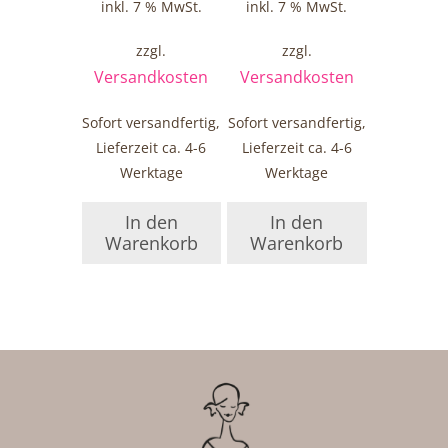
inkl. 7 % MwSt.
inkl. 7 % MwSt.
zzgl.
zzgl.
Versandkosten
Versandkosten
Sofort versandfertig,
Sofort versandfertig,
Lieferzeit ca. 4-6
Lieferzeit ca. 4-6
Werktage
Werktage
In den
In den
Warenkorb
Warenkorb