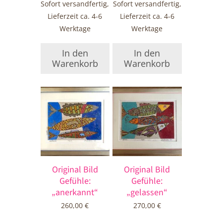
Sofort versandfertig,
Sofort versandfertig,
Lieferzeit ca. 4-6
Lieferzeit ca. 4-6
Werktage
Werktage
In den
In den
Warenkorb
Warenkorb
Original Bild
Original Bild
Gefühle:
Gefühle:
„anerkannt“
„gelassen“
260,00
€
270,00
€