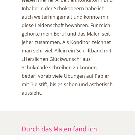
Inhaberin der Schokodeern habe ich
auch weiterhin gemalt und konnte mir
diese Leidenschaft bewahren. Für mich
gehörte mein Beruf und das Malen seit
jeher zusammen. Als Konditor zeichnet
man sehr viel. Allein ein Schriftband mit
„Herzlichen Glückwunsch“ aus
Schokolade schreiben zu können,
bedarf vorab viele Übungen auf Papier
mit Bleistift, bis es schön und ästhetisch
aussieht.
Durch das Malen fand ich