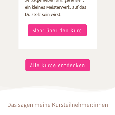
ein kleines Meisterwerk, auf das
Du stolz sein wirst.
Mehr über den Kurs
Alle Kurse entdecken
Das sagen meine Kursteilnehmer:innen