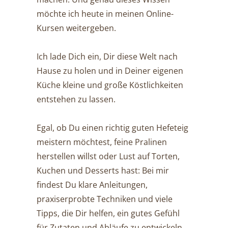
möchte ich heute in meinen Online-
Kursen weitergeben.
Ich lade Dich ein, Dir diese Welt nach
Hause zu holen und in Deiner eigenen
Küche kleine und große Köstlichkeiten
entstehen zu lassen.
Egal, ob Du einen richtig guten Hefeteig
meistern möchtest, feine Pralinen
herstellen willst oder Lust auf Torten,
Kuchen und Desserts hast: Bei mir
findest Du klare Anleitungen,
praxiserprobte Techniken und viele
Tipps, die Dir helfen, ein gutes Gefühl
für Zutaten und Abläufe zu entwickeln.