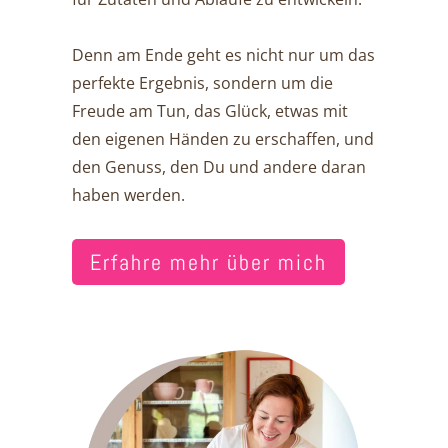
Denn am Ende geht es nicht nur um das
perfekte Ergebnis, sondern um die
Freude am Tun, das Glück, etwas mit
den eigenen Händen zu erschaffen, und
den Genuss, den Du und andere daran
haben werden.
Erfahre mehr über mich