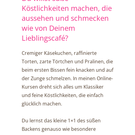
Köstlichkeiten machen, die
aussehen und schmecken
wie von Deinem
Lieblingscafé?
Cremiger Käsekuchen, raffinierte
Torten, zarte Törtchen und Pralinen, die
beim ersten Bissen fein knacken und auf
der Zunge schmelzen. In meinen Online-
Kursen dreht sich alles um Klassiker
und feine Köstlichkeiten, die einfach
glücklich machen.
Du lernst das kleine 1×1 des süßen
Backens genauso wie besondere