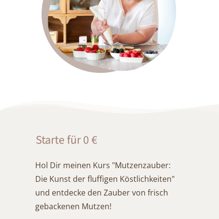
Starte für 0 €
Hol Dir meinen Kurs "Mutzenzauber:
Die Kunst der fluffigen Köstlichkeiten"
und entdecke den Zauber von frisch
gebackenen Mutzen!