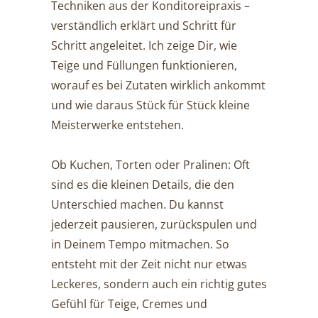
Techniken aus der Konditoreipraxis –
verständlich erklärt und Schritt für
Schritt angeleitet. Ich zeige Dir, wie
Teige und Füllungen funktionieren,
worauf es bei Zutaten wirklich ankommt
und wie daraus Stück für Stück kleine
Meisterwerke entstehen.
Ob Kuchen, Torten oder Pralinen: Oft
sind es die kleinen Details, die den
Unterschied machen. Du kannst
jederzeit pausieren, zurückspulen und
in Deinem Tempo mitmachen. So
entsteht mit der Zeit nicht nur etwas
Leckeres, sondern auch ein richtig gutes
Gefühl für Teige, Cremes und