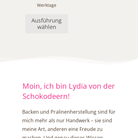
Werktage
Ausführung
wählen
Moin, ich bin Lydia von der
Schokodeern!
Backen und Pralinenherstellung sind für
mich mehr als nur Handwerk – sie sind
meine Art, anderen eine Freude zu
machen. Und genau dieses Wissen