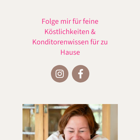
Folge mir für feine
Köstlichkeiten &
Konditorenwissen für zu
Hause