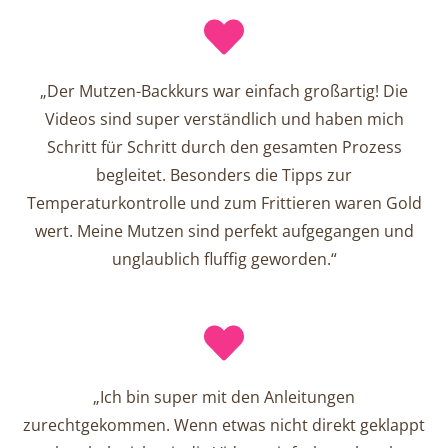
„Der Mutzen-Backkurs war einfach großartig! Die
Videos sind super verständlich und haben mich
Schritt für Schritt durch den gesamten Prozess
begleitet. Besonders die Tipps zur
Temperaturkontrolle und zum Frittieren waren Gold
wert. Meine Mutzen sind perfekt aufgegangen und
unglaublich fluffig geworden.“
„Ich bin super mit den Anleitungen
zurechtgekommen. Wenn etwas nicht direkt geklappt