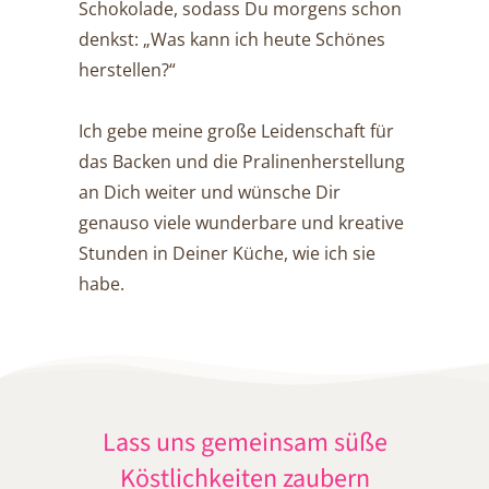
Schokolade, sodass Du morgens schon
denkst: „Was kann ich heute Schönes
herstellen?“
Ich gebe meine große Leidenschaft für
das Backen und die Pralinenherstellung
an Dich weiter und wünsche Dir
genauso viele wunderbare und kreative
Stunden in Deiner Küche, wie ich sie
habe.
Lass uns gemeinsam
süße
Köstlichkeiten zaubern