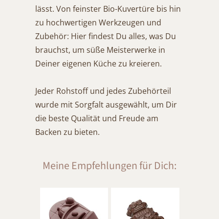
lässt. Von feinster Bio-Kuvertüre bis hin
zu hochwertigen Werkzeugen und
Zubehör: Hier findest Du alles, was Du
brauchst, um süße Meisterwerke in
Deiner eigenen Küche zu kreieren.
Jeder Rohstoff und jedes Zubehörteil
wurde mit Sorgfalt ausgewählt, um Dir
die beste Qualität und Freude am
Backen zu bieten.
Meine Empfehlungen für Dich: