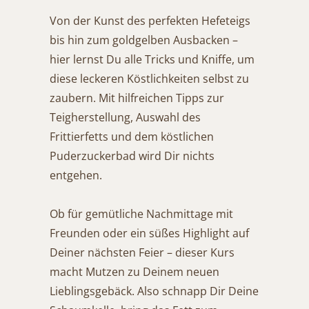
Von der Kunst des perfekten Hefeteigs
bis hin zum goldgelben Ausbacken –
hier lernst Du alle Tricks und Kniffe, um
diese leckeren Köstlichkeiten selbst zu
zaubern. Mit hilfreichen Tipps zur
Teigherstellung, Auswahl des
Frittierfetts und dem köstlichen
Puderzuckerbad wird Dir nichts
entgehen.
Ob für gemütliche Nachmittage mit
Freunden oder ein süßes Highlight auf
Deiner nächsten Feier – dieser Kurs
macht Mutzen zu Deinem neuen
Lieblingsgebäck. Also schnapp Dir Deine