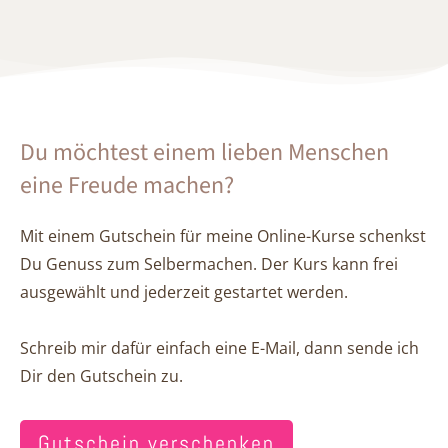
Du möchtest einem lieben Menschen
eine Freude machen?
Mit einem Gutschein für meine Online-Kurse schenkst
Du Genuss zum Selbermachen. Der Kurs kann frei
ausgewählt und jederzeit gestartet werden.
Schreib mir dafür einfach eine E-Mail, dann sende ich
Dir den Gutschein zu.
Gutschein verschenken