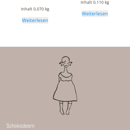
Inhalt 0,110
kg
Inhalt 0,070
kg
Weiterlesen
Weiterlesen
Schokodeern