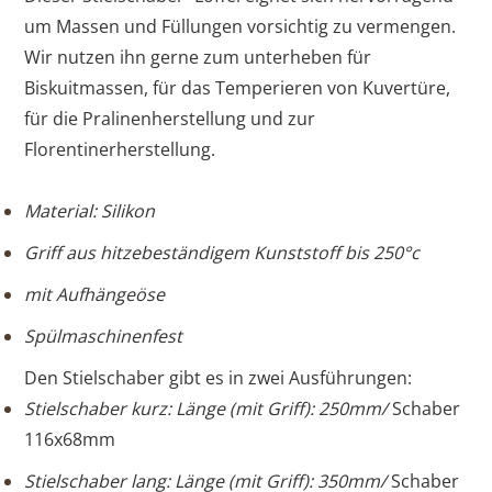
um Massen und Füllungen vorsichtig zu vermengen.
Wir nutzen ihn gerne zum unterheben für
Biskuitmassen, für das Temperieren von Kuvertüre,
für die Pralinenherstellung und zur
Florentinerherstellung.
Material: Silikon
Griff aus h
itzebeständigem Kunststoff bis 250°c
mit Aufhängeöse
Spülmaschinenfest
Den Stielschaber gibt es in zwei Ausführungen:
Stielschaber kurz: Länge (mit Griff): 250mm/
Schaber
116x68mm
Stielschaber lang: Länge (mit Griff): 350mm/
Schaber