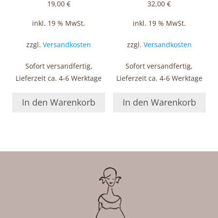
19,00
€
32,00
€
inkl. 19 % MwSt.
inkl. 19 % MwSt.
zzgl.
Versandkosten
zzgl.
Versandkosten
Sofort versandfertig,
Sofort versandfertig,
Lieferzeit ca. 4-6 Werktage
Lieferzeit ca. 4-6 Werktage
In den Warenkorb
In den Warenkorb