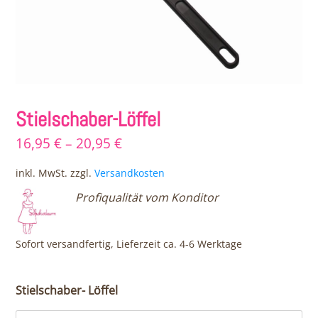
Stielschaber-Löffel
16,95
€
–
20,95
€
inkl. MwSt.
zzgl.
Versandkosten
Profiqualität vom Konditor
Sofort versandfertig, Lieferzeit ca. 4-6 Werktage
Stielschaber- Löffel