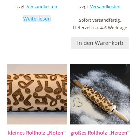
zzgl.
Versandkosten
zzgl.
Versandkosten
Weiterlesen
Sofort versandfertig,
Lieferzeit ca. 4-6 Werktage
In den Warenkorb
kleines Rollholz „Noten“
großes Rollholz „Herzen“