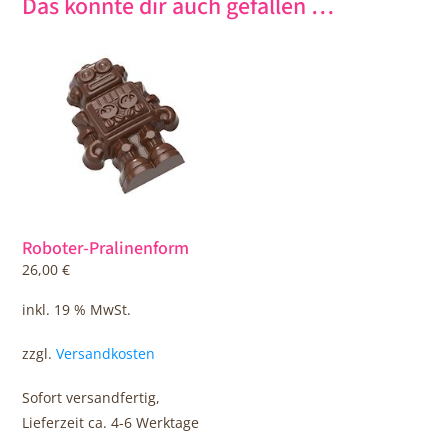
Das könnte dir auch gefallen …
Roboter-Pralinenform
26,00
€
inkl. 19 % MwSt.
zzgl.
Versandkosten
Sofort versandfertig,
Lieferzeit ca. 4-6 Werktage