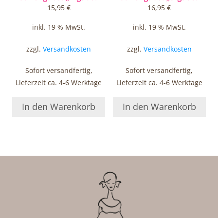
15,95
€
16,95
€
inkl. 19 % MwSt.
inkl. 19 % MwSt.
zzgl.
Versandkosten
zzgl.
Versandkosten
Sofort versandfertig,
Sofort versandfertig,
Lieferzeit ca. 4-6 Werktage
Lieferzeit ca. 4-6 Werktage
In den Warenkorb
In den Warenkorb