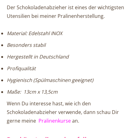
Der Schokoladenabzieher ist eines der wichtigsten
Utensilien bei meiner Pralinenherstellung.
Material: Edelstahl INOX
Besonders stabil
Hergestellt in Deutschland
Profiqualität
Hygienisch (Spülmaschinen geeignet)
Maße: 13cm x 13,5cm
Wenn Du interesse hast, wie ich den
Schokoladenabzieher verwende, dann schau Dir
gerne meine
Pralinenkurse
an.