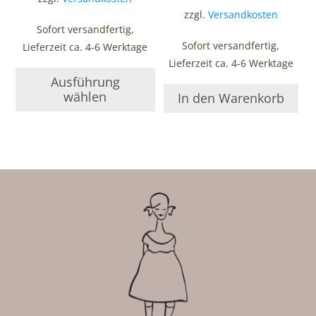
zzgl.
Versandkosten
Sofort versandfertig,
Sofort versandfertig,
Lieferzeit ca. 4-6 Werktage
Lieferzeit ca. 4-6 Werktage
Ausführung
wählen
In den Warenkorb