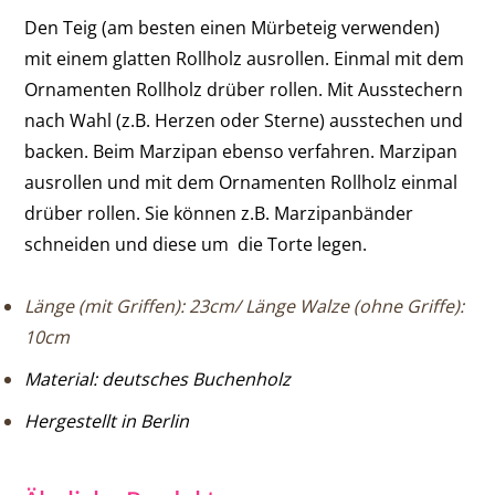
Den Teig (am besten einen Mürbeteig verwenden)
mit einem glatten Rollholz ausrollen. Einmal mit dem
Ornamenten Rollholz drüber rollen. Mit Ausstechern
nach Wahl (z.B. Herzen oder Sterne) ausstechen und
backen. Beim Marzipan ebenso verfahren. Marzipan
ausrollen und mit dem Ornamenten Rollholz einmal
drüber rollen. Sie können z.B. Marzipanbänder
schneiden und diese um die Torte legen.
Länge (mit Griffen): 23cm/ Länge Walze (ohne Griffe):
10cm
Material: deutsches Buchenholz
Hergestellt in Berlin