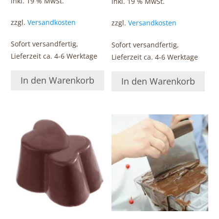
inkl. 19 % MwSt.
inkl. 19 % MwSt.
zzgl.
Versandkosten
zzgl.
Versandkosten
Sofort versandfertig,
Sofort versandfertig,
Lieferzeit ca. 4-6 Werktage
Lieferzeit ca. 4-6 Werktage
In den Warenkorb
In den Warenkorb