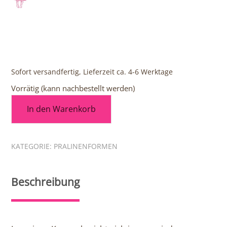
Sofort versandfertig, Lieferzeit ca. 4-6 Werktage
Vorrätig (kann nachbestellt werden)
In den Warenkorb
KATEGORIE:
PRALINENFORMEN
Beschreibung