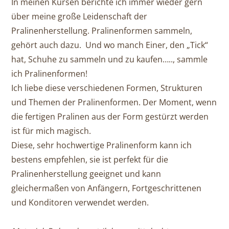
In meinen Kursen berichte ich immer wieder gern
über meine große Leidenschaft der
Pralinenherstellung. Pralinenformen sammeln,
gehört auch dazu. Und wo manch Einer, den „Tick“
hat, Schuhe zu sammeln und zu kaufen….., sammle
ich Pralinenformen!
Ich liebe diese verschiedenen Formen, Strukturen
und Themen der Pralinenformen. Der Moment, wenn
die fertigen Pralinen aus der Form gestürzt werden
ist für mich magisch.
Diese, sehr hochwertige Pralinenform kann ich
bestens empfehlen, sie ist perfekt für die
Pralinenherstellung geeignet und kann
gleichermaßen von Anfängern, Fortgeschrittenen
und Konditoren verwendet werden.