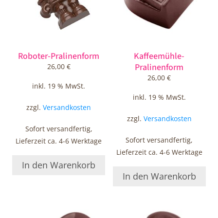
Roboter-Pralinenform
Kaffeemühle-
Pralinenform
26,00
€
26,00
€
inkl. 19 % MwSt.
inkl. 19 % MwSt.
zzgl.
Versandkosten
zzgl.
Versandkosten
Sofort versandfertig,
Sofort versandfertig,
Lieferzeit ca. 4-6 Werktage
Lieferzeit ca. 4-6 Werktage
In den Warenkorb
In den Warenkorb