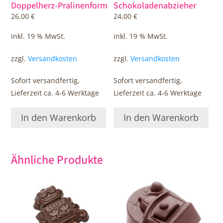
Doppelherz-Pralinenform
Schokoladenabzieher
26,00
€
24,00
€
inkl. 19 % MwSt.
inkl. 19 % MwSt.
zzgl.
Versandkosten
zzgl.
Versandkosten
Sofort versandfertig,
Sofort versandfertig,
Lieferzeit ca. 4-6 Werktage
Lieferzeit ca. 4-6 Werktage
In den Warenkorb
In den Warenkorb
Ähnliche Produkte