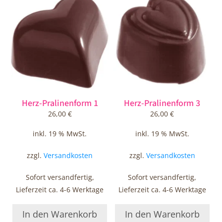
Herz-Pralinenform 1
Herz-Pralinenform 3
26,00
€
26,00
€
inkl. 19 % MwSt.
inkl. 19 % MwSt.
zzgl.
Versandkosten
zzgl.
Versandkosten
Sofort versandfertig,
Sofort versandfertig,
Lieferzeit ca. 4-6 Werktage
Lieferzeit ca. 4-6 Werktage
In den Warenkorb
In den Warenkorb