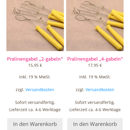
Pralinengabel „2-gabeln“
Pralinengabel „4-gabeln“
15,95
€
17,95
€
inkl. 19 % MwSt.
inkl. 19 % MwSt.
zzgl.
Versandkosten
zzgl.
Versandkosten
Sofort versandfertig,
Sofort versandfertig,
Lieferzeit ca. 4-6 Werktage
Lieferzeit ca. 4-6 Werktage
In den Warenkorb
In den Warenkorb