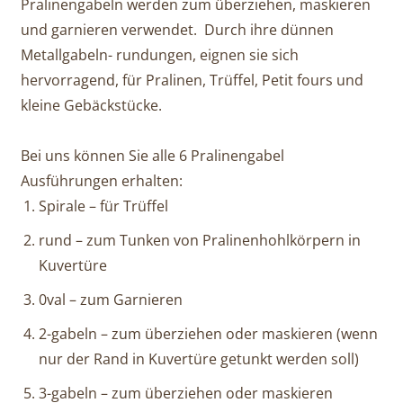
Pralinengabeln werden zum überziehen, maskieren
und garnieren verwendet. Durch ihre dünnen
Metallgabeln- rundungen, eignen sie sich
hervorragend, für Pralinen, Trüffel, Petit fours und
kleine Gebäckstücke.
Bei uns können Sie alle 6 Pralinengabel
Ausführungen erhalten:
Spirale – für Trüffel
rund – zum Tunken von Pralinenhohlkörpern in
Kuvertüre
0val – zum Garnieren
2-gabeln – zum überziehen oder maskieren (wenn
nur der Rand in Kuvertüre getunkt werden soll)
3-gabeln – zum überziehen oder maskieren