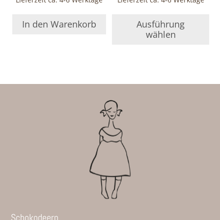
In den Warenkorb
Ausführung
wählen
Schokodeern