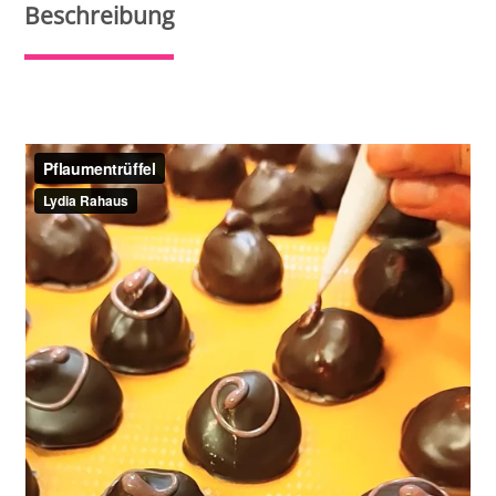
Beschreibung