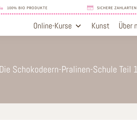
100% BIO PRODUKTE
SICHERE ZAHLARTEN
Online-Kurse
Kunst
Über 
Die Schokodeern-Pralinen-Schule Teil 