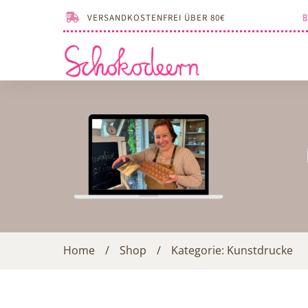
VERSANDKOSTENFREI ÜBER 80€
Home
/
Shop
/
Kategorie: Kunstdrucke